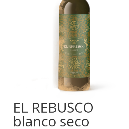
EL REBUSCO
blanco seco