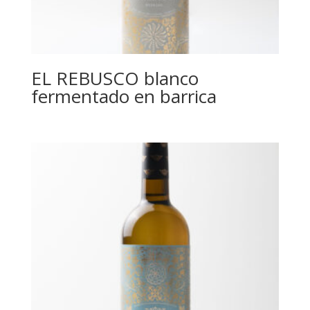
EL REBUSCO blanco
fermentado en barrica