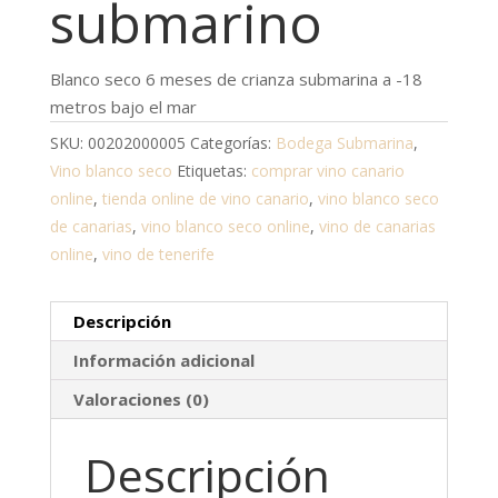
submarino
Blanco seco 6 meses de crianza submarina a -18
metros bajo el mar
SKU:
00202000005
Categorías:
Bodega Submarina
,
Vino blanco seco
Etiquetas:
comprar vino canario
online
,
tienda online de vino canario
,
vino blanco seco
de canarias
,
vino blanco seco online
,
vino de canarias
online
,
vino de tenerife
Descripción
Información adicional
Valoraciones (0)
Descripción