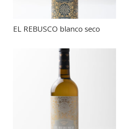
EL REBUSCO blanco seco