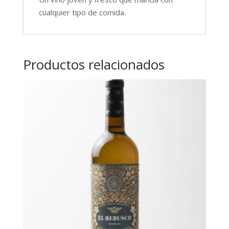
cualquier tipo de comida.
Productos relacionados