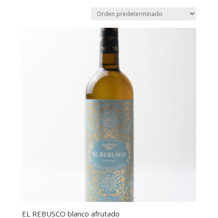
EL REBUSCO blanco afrutado