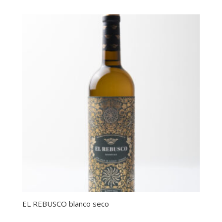
EL REBUSCO blanco seco