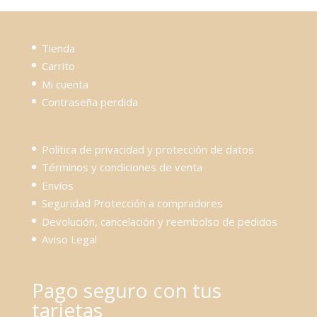
Tienda
Carrito
Mi cuenta
Contraseña perdida
Política de privacidad y protección de datos
Términos y condiciones de venta
Envíos
Seguridad Protección a compradores
Devolución, cancelación y reembolso de pedidos
Aviso Legal
Pago seguro con tus
tarjetas