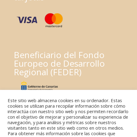
Beneficiario del Fondo
Europeo de Desarrollo
Regional (FEDER)
Este sitio web almacena cookies en su ordenador. Estas
cookies se utilizan para recopilar información sobre cómo
interactúa con nuestro sitio web y nos permiten recordarlo
con el objetivo de mejorar y personalizar su experiencia de
navegación, y para análisis y métricas sobre nuestros
visitantes tanto en este sitio web como en otros medios.
Para obtener más información sobre las cookies que