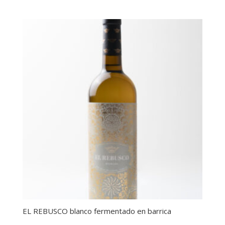
EL REBUSCO blanco fermentado en barrica