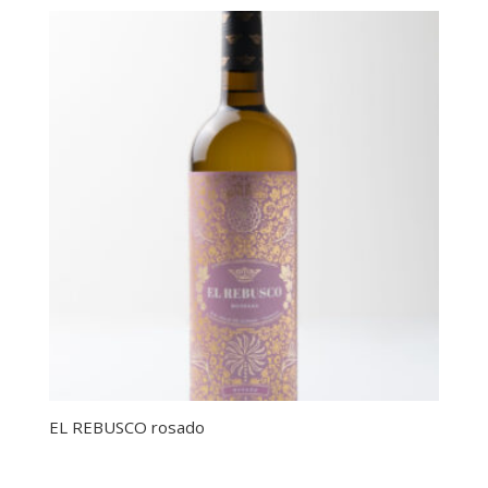
EL REBUSCO rosado