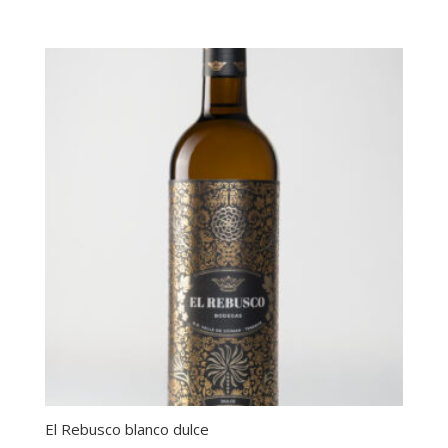
El Rebusco blanco dulce