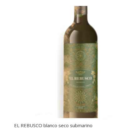
EL REBUSCO blanco seco submarino