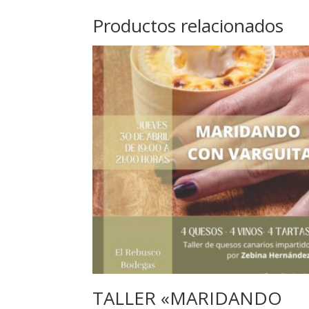
Productos relacionados
TALLER «MARIDANDO