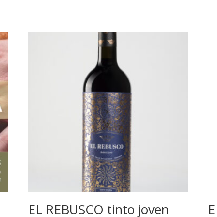
EL REBUSCO tinto joven
E