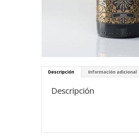
Descripción
Información adicional
Descripción