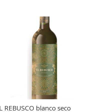
L REBUSCO blanco seco