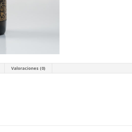
Valoraciones (0)