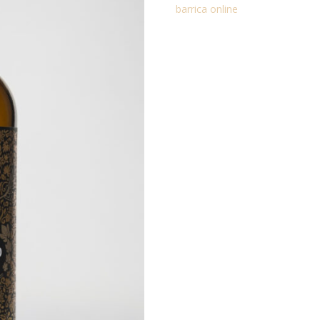
barrica online