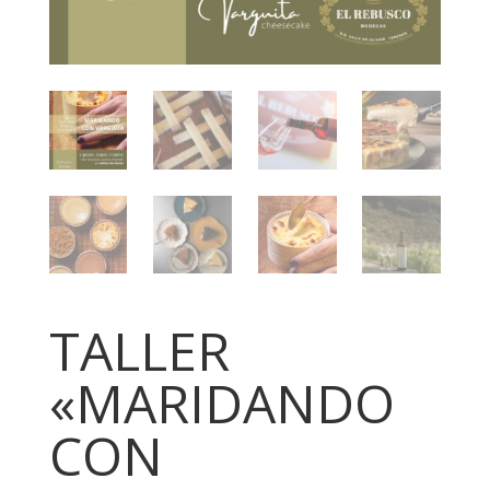
TALLER
«MARIDANDO
CON