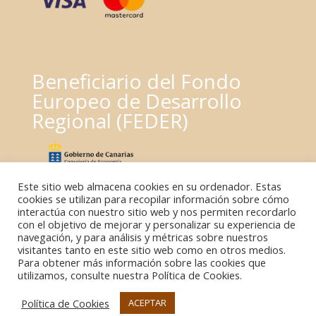
Beneficiario del Fondo
Europeo de Desarrollo
Regional (FEDER)
Este sitio web almacena cookies en su ordenador. Estas
cookies se utilizan para recopilar información sobre cómo
interactúa con nuestro sitio web y nos permiten recordarlo
con el objetivo de mejorar y personalizar su experiencia de
navegación, y para análisis y métricas sobre nuestros
visitantes tanto en este sitio web como en otros medios.
Para obtener más información sobre las cookies que
utilizamos, consulte nuestra Política de Cookies.
Política de Cookies
ACEPTAR
© El Rebusco Bodegas | Candelaria. Tenerife. Islas Canarias