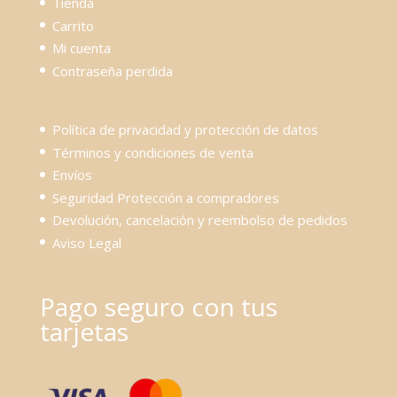
Tienda
Carrito
Mi cuenta
Contraseña perdida
Política de privacidad y protección de datos
Términos y condiciones de venta
Envíos
Seguridad Protección a compradores
Devolución, cancelación y reembolso de pedidos
Aviso Legal
Pago seguro con tus
tarjetas