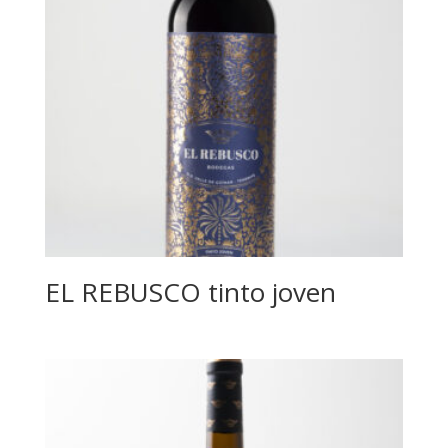
EL REBUSCO tinto joven