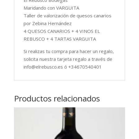
El Rebusco Bodegas
Maridando con VARGUITA
Taller de valorización de quesos canarios
por Zebina Hernández
4 QUESOS CANARIOS + 4 VINOS EL
REBUSCO + 4 TARTAS VARGUITA
Si realizas tu compra para hacer un regalo,
solicita nuestra tarjeta regalo a través de
info@elrebusco.es ó +34670540401
Productos relacionados