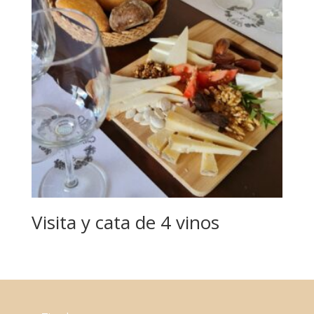
Visita y cata de 4 vinos