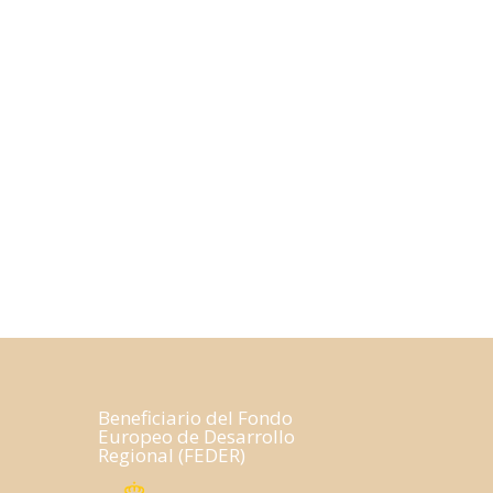
Beneficiario del Fondo
Europeo de Desarrollo
Regional (FEDER)