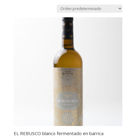
EL REBUSCO blanco fermentado en barrica