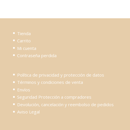
Tienda
Carrito
Mi cuenta
Contraseña perdida
Política de privacidad y protección de datos
Términos y condiciones de venta
Envíos
Seguridad Protección a compradores
Devolución, cancelación y reembolso de pedidos
Aviso Legal