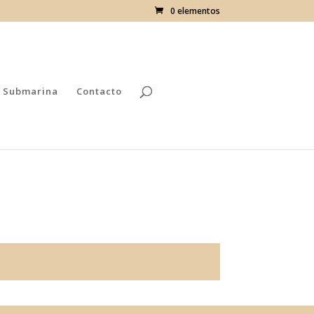
0 elementos
 Submarina
Contacto